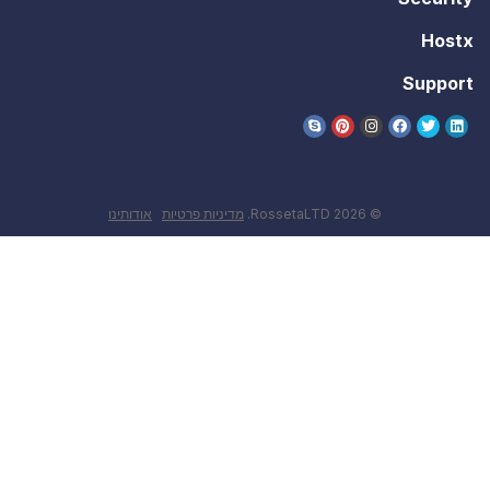
Hostx
Support
אודותינו
מדיניות פרטיות
© 2026 RossetaLTD.