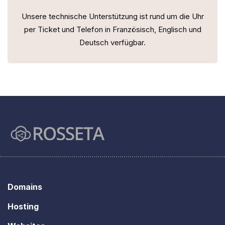
Unsere technische Unterstützung ist rund um die Uhr
per Ticket und Telefon in Französisch, Englisch und
Deutsch verfügbar.
Domains
Hosting