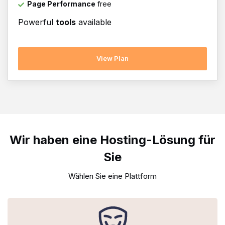
Page Performance
free
Powerful
tools
available
View Plan
Wir haben eine Hosting-Lösung für
Sie
Wählen Sie eine Plattform