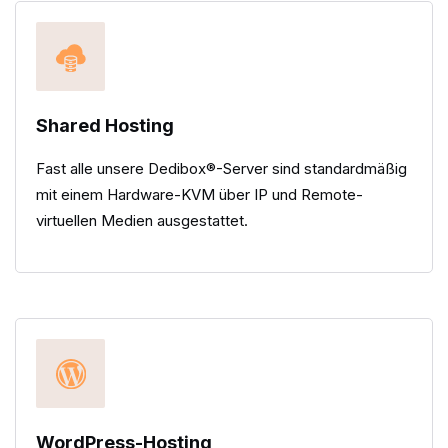
Shared Hosting
Fast alle unsere Dedibox®-Server sind standardmäßig
mit einem Hardware-KVM über IP und Remote-
virtuellen Medien ausgestattet.
WordPress-Hosting