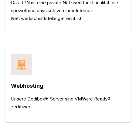
Das RPN ist eine private Netzwerkfunktionalität, die
speziell und physisch von Ihrer Internet-
Netzwerkschnittstelle getrennt ist.
Webhosting
Unsere Dedibox®-Server sind VMWare Ready®
zertifiziert.