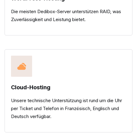
Die meisten Dedibox-Server unterstützen RAID, was
Zuverlässigkeit und Leistung bietet.
Cloud-Hosting
Unsere technische Unterstützung ist rund um die Uhr
per Ticket und Telefon in Französisch, Englisch und
Deutsch verfügbar.