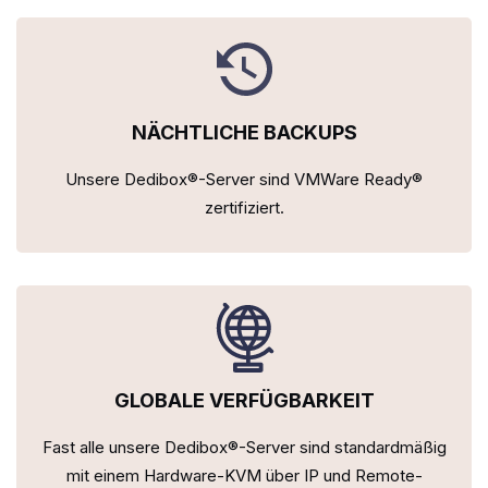
NÄCHTLICHE BACKUPS
Unsere Dedibox®-Server sind VMWare Ready®
zertifiziert.
GLOBALE VERFÜGBARKEIT
Fast alle unsere Dedibox®-Server sind standardmäßig
mit einem Hardware-KVM über IP und Remote-