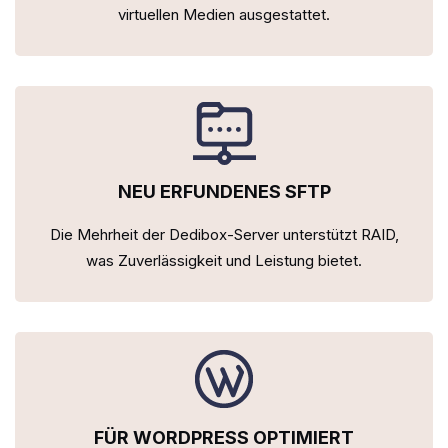
virtuellen Medien ausgestattet.
NEU ERFUNDENES SFTP
Die Mehrheit der Dedibox-Server unterstützt RAID,
was Zuverlässigkeit und Leistung bietet.
FÜR WORDPRESS OPTIMIERT