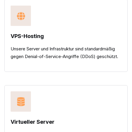
VPS-Hosting
Unsere Server und Infrastruktur sind standardmäßig
gegen Denial-of-Service-Angriffe (DDoS) geschützt.
Virtueller Server