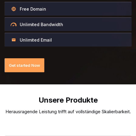
Free Domain
Unlimited Bandwidth
Unlimited Email
Get started Now
Unsere Produkte
Herausragende Leistung trifft auf vollständige Skalierbarkeit.