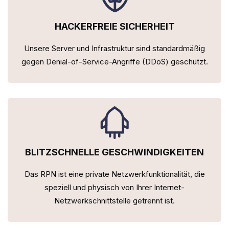
HACKERFREIE SICHERHEIT
Unsere Server und Infrastruktur sind standardmäßig
gegen Denial-of-Service-Angriffe (DDoS) geschützt.
BLITZSCHNELLE GESCHWINDIGKEITEN
Das RPN ist eine private Netzwerkfunktionalität, die
speziell und physisch von Ihrer Internet-
Netzwerkschnittstelle getrennt ist.