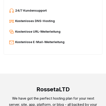
24/7 Kundensupport
Kostenloses DNS-Hosting
Kostenlose URL-Weiterleitung
Kostenlose E-Mail-Weiterleitung
RossetaLTD
We have got the perfect hosting plan for your next
server, site, app, platform, or blog - all backed by your